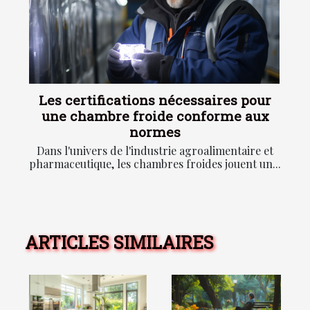
Les certifications nécessaires pour
une chambre froide conforme aux
normes
Dans l'univers de l'industrie agroalimentaire et
pharmaceutique, les chambres froides jouent un...
ARTICLES SIMILAIRES