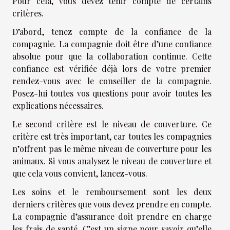
Pour cela, vous devez tenir compte de certains
critères.
D’abord, tenez compte de la confiance de la
compagnie. La compagnie doit être d’une confiance
absolue pour que la collaboration continue. Cette
confiance est vérifiée déjà lors de votre premier
rendez-vous avec le conseiller de la compagnie.
Posez-lui toutes vos questions pour avoir toutes les
explications nécessaires.
Le second critère est le niveau de couverture. Ce
critère est très important, car toutes les compagnies
n’offrent pas le même niveau de couverture pour les
animaux. Si vous analysez le niveau de couverture et
que cela vous convient, lancez-vous.
Les soins et le remboursement sont les deux
derniers critères que vous devez prendre en compte.
La compagnie d’assurance doit prendre en charge
les frais de santé. C’est un signe pour savoir qu’elle