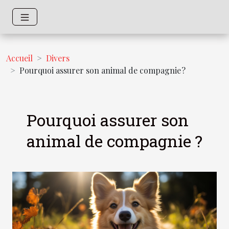
Accueil
Divers
Pourquoi assurer son animal de compagnie ?
Pourquoi assurer son
animal de compagnie ?