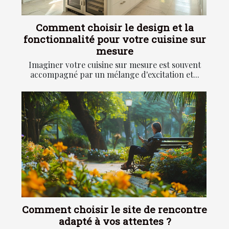
Comment choisir le design et la
fonctionnalité pour votre cuisine sur
mesure
Imaginer votre cuisine sur mesure est souvent
accompagné par un mélange d'excitation et...
Comment choisir le site de rencontre
adapté à vos attentes ?