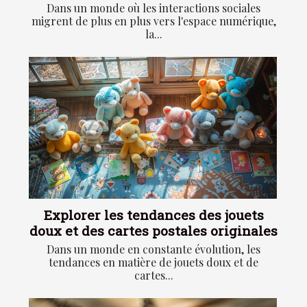
Dans un monde où les interactions sociales
migrent de plus en plus vers l'espace numérique,
la...
Explorer les tendances des jouets
doux et des cartes postales originales
Dans un monde en constante évolution, les
tendances en matière de jouets doux et de
cartes...