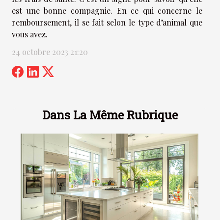
est une bonne compagnie. En ce qui concerne le
remboursement, il se fait selon le type d’animal que
vous avez.
24 octobre 2023 21:20
Dans La Même Rubrique