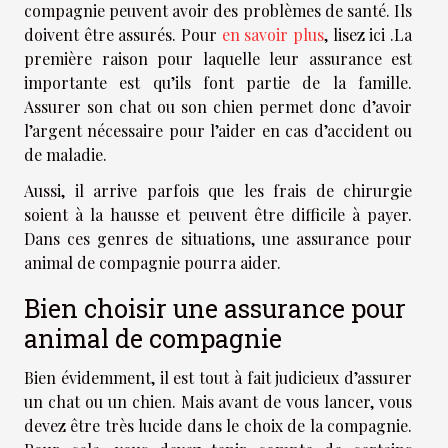
compagnie peuvent avoir des problèmes de santé. Ils
doivent être assurés. Pour
en savoir plus
, lisez ici .La
première raison pour laquelle leur assurance est
importante est qu’ils font partie de la famille.
Assurer son chat ou son chien permet donc d’avoir
l’argent nécessaire pour l’aider en cas d’accident ou
de maladie.
Aussi, il arrive parfois que les frais de chirurgie
soient à la hausse et peuvent être difficile à payer.
Dans ces genres de situations, une assurance pour
animal de compagnie pourra aider.
Bien choisir une assurance pour
animal de compagnie
Bien évidemment, il est tout à fait judicieux d’assurer
un chat ou un chien. Mais avant de vous lancer, vous
devez être très lucide dans le choix de la compagnie.