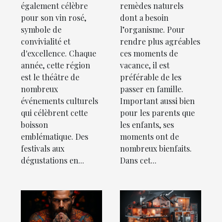
également célèbre
remèdes naturels
pour son vin rosé,
dont a besoin
symbole de
l’organisme. Pour
convivialité et
rendre plus agréables
d'excellence. Chaque
ces moments de
année, cette région
vacance, il est
est le théâtre de
préférable de les
nombreux
passer en famille.
événements culturels
Important aussi bien
qui célèbrent cette
pour les parents que
boisson
les enfants, ses
emblématique. Des
moments ont de
festivals aux
nombreux bienfaits.
dégustations en...
Dans cet...