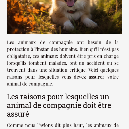
Les animaux de compagnie ont besoin de la
protection à l’instar des humains. Bien qu’il n’est pas
obligatoire, ces animaux doivent être pris en charge
lorsqu’ils tombent malades, ont un accident ou se
trouvent dans une situation critique. Voici quelques
raisons pour lesquelles vous devez assurer votre
animal de compagnie.
Les raisons pour lesquelles un
animal de compagnie doit être
assuré
Comme nous l’avions dit plus haut, les animaux de