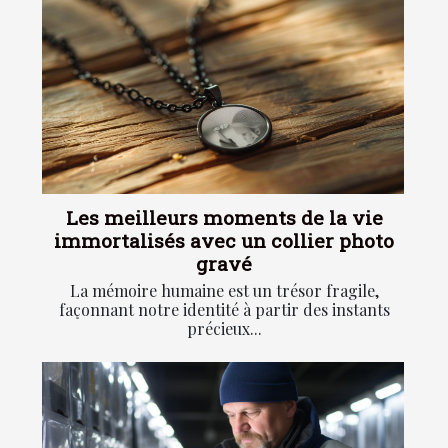
Les meilleurs moments de la vie
immortalisés avec un collier photo
gravé
La mémoire humaine est un trésor fragile,
façonnant notre identité à partir des instants
précieux...